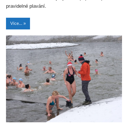
pravidelné plavání.
Více...